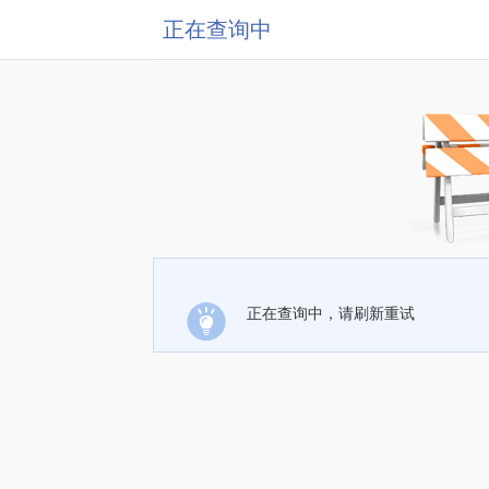
正在查询中
正在查询中，请刷新重试