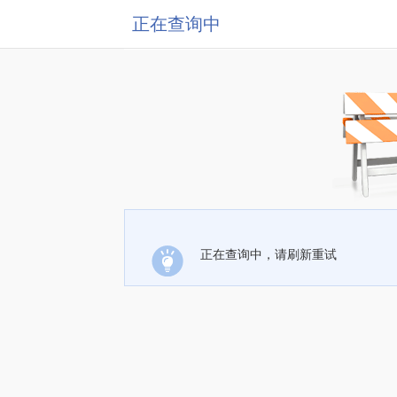
正在查询中
正在查询中，请刷新重试