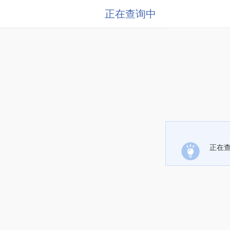
正在查询中
正在