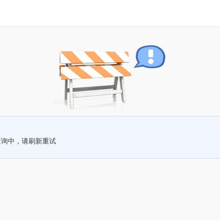
查询中，请刷新重试