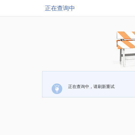
正在查询中
正在查询中，请刷新重试