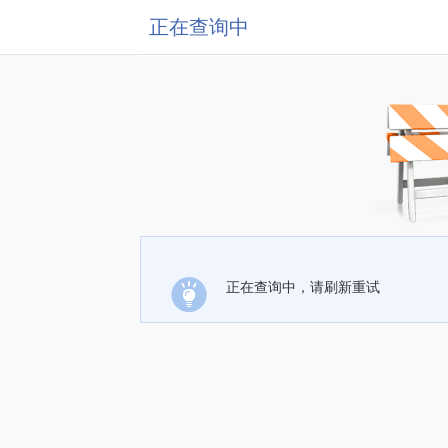
正在查询中
正在查询中，请刷新重试