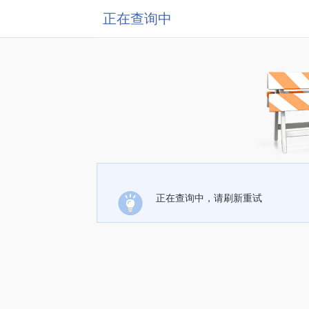
正在查询中
正在查询中，请刷新重试