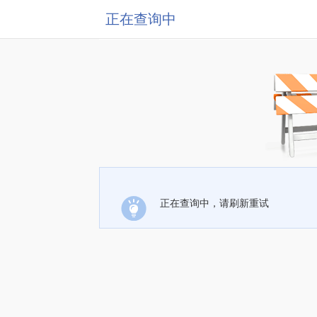
正在查询中
正在查询中，请刷新重试