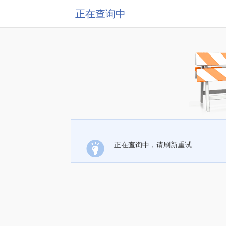
正在查询中
正在查询中，请刷新重试