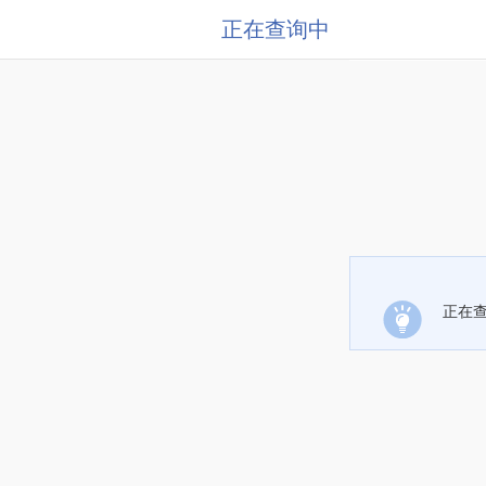
正在查询中
正在