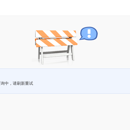
查询中，请刷新重试