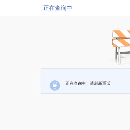
正在查询中
正在查询中，请刷新重试