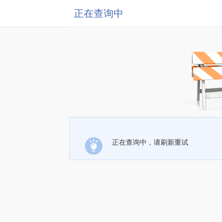
正在查询中
正在查询中，请刷新重试