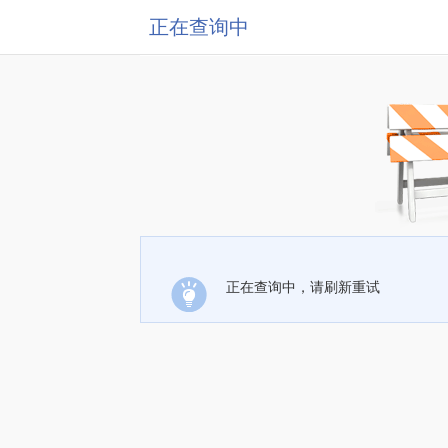
正在查询中
正在查询中，请刷新重试