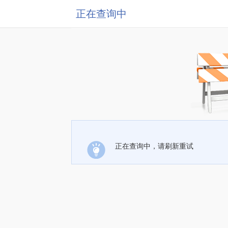
正在查询中
正在查询中，请刷新重试