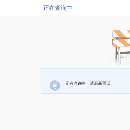
正在查询中
正在查询中，请刷新重试