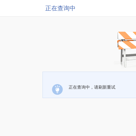
正在查询中
正在查询中，请刷新重试