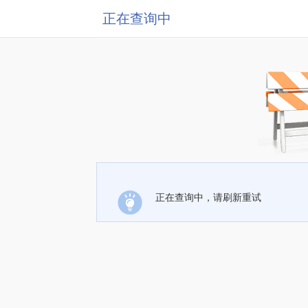
正在查询中
正在查询中，请刷新重试