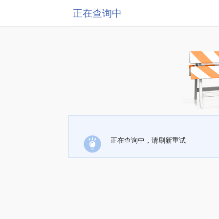
正在查询中
正在查询中，请刷新重试