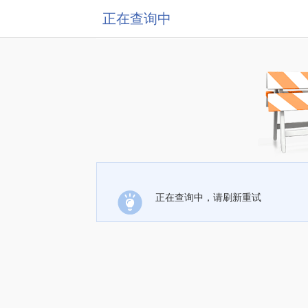
正在查询中
正在查询中，请刷新重试